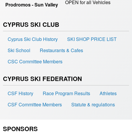
OPEN for all Vehicles
Prodromos - Sun Valley
CYPRUS SKI CLUB
Cyprus Ski Club History
SKI SHOP PRICE LIST
Ski School
Restaurants & Cafes
CSC Committee Members
CYPRUS SKI FEDERATION
CSF History
Race Program Results
Athletes
CSF Committee Members
Statute & regulations
SPONSORS