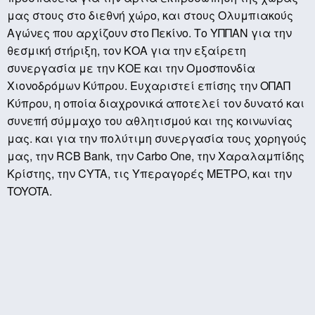
μας στους στο διεθνή χώρο, και στους Ολυμπιακούς
Αγώνες που αρχίζουν στο Πεκίνο. Το ΥΠΠΑΝ για την
θεσμική στήριξη, τον ΚΟΑ για την εξαίρετη
συνεργασία με την ΚΟΕ και την Ομοσπονδία
Χιονοδρόμων Κύπρου. Ευχαριστεί επίσης την ΟΠΑΠ
Κύπρου, η οποία διαχρονικά αποτελεί τον δυνατό και
συνεπή σύμμαχο του αθλητισμού και της κοινωνίας
μας. και για την πολύτιμη συνεργασία τους χορηγούς
μας, την
RCB
Bank
, την
Carbo
One
, την Χαραλαμπίδης
Κρίστης, την
CYTA
, τις Υπεραγορές ΜΕΤΡΟ, και την
TOYOTA
.