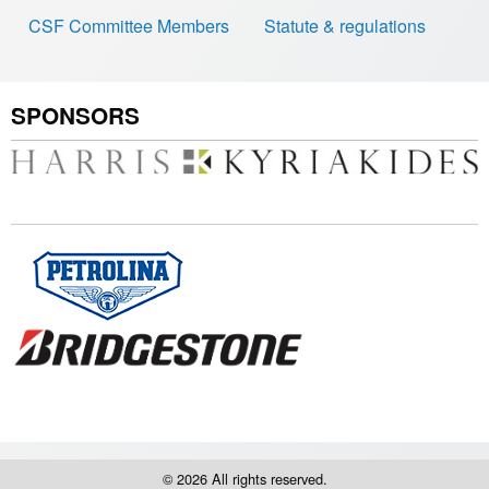
CSF Committee Members
Statute & regulations
SPONSORS
© 2026 All rights reserved.