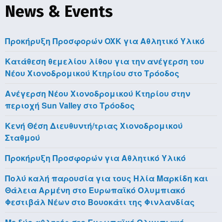
News & Events
Προκήρυξη Προσφορών OXK για Αθλητικό Υλικό
Κατάθεση θεμελίου λίθου για την ανέγερση του
Νέου Χιονοδρομικού Κτηρίου στο Τρόοδος
Aνέγερση Νέου Χιονοδρομικού Κτηρίου στην
περιοχή Sun Valley στο Τρόοδος
Κενή Θέση Διευθυντή/τριας Χιονοδρομικού
Σταθμού
Προκήρυξη Προσφορών για Αθλητικό Υλικό
Πολύ καλή παρουσία για τους Ηλία Μαρκίδη και
Θάλεια Αρμένη στο Ευρωπαϊκό Ολυμπιακό
Φεστιβάλ Νέων στο Βουοκάτι της Φινλανδίας