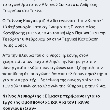
τα αγωνίσματα του Αλπικού Σκι και ο κ. Ανδρέας
Γεωργίου στο Πεκίνο.
Ο Γιάννος Κουγιουμτζιάν θα αγωνιστεί την Κυριακή
13 Φεβρουαρίου στο αγώνισμα της Γιγαντιαίας
Κατάβασης (10.15 & 13.45 τοπική ώρα Πεκίνου) και την
Τετάρτη 16 Φεβρουαρίου στην Τεχνική Κατάβαση
(ίδιες ώρες).
Από την πλευρά του ο Κινέζος Πρέσβης στον
χαιρετισμό του, ευχαρίστησε την Κύπρο για την
συνεργασία ενόψει των αγώνων και εξέφρασε την
πεποίθηση ότι οι αγώνες θα αποτελέσουν εφαλτήριο
για την περαιτέρω βελτίωση της συνεργασίας και
των αθλητικών ανταλλαγών της Κύπρου με την Κίνα.
Ντίνος Λευκαρίτης : Είμαστε περήφανοι για το
έργο της Ομοσπονδίας και για τον Γιάννο
Κουγιουμτζιάν»