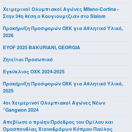
Χειμερινοί Ολυμπιακοί Αγώνες Milano-Cortina -
Στην 34η θέση ο Κουγιουμτζιάν στο Slalom
Προκήρυξη Προσφορών OXK για Αθλητικό Υλικό,
2026
EYOF 2025 BAKURIANI, GEORGIA
Ζητείται Προσωπικό
Εγκύκλιος ΟΧΚ 2024-2025
Προκήρυξη Προσφορών OXK για Αθλητικό Υλικό,
2025
4οι Χειμερινοί Ολυμπιακοί Αγώνες Νέων
“Gangwon 2024
Απεβίωσε ο πρώην Πρόεδρος του Ομίλου και
Ομοσπονδίας Χιονοδρόμων Κύπρου Παύλος