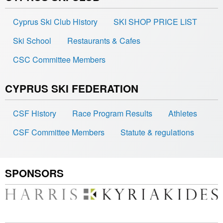
Cyprus Ski Club History
SKI SHOP PRICE LIST
Ski School
Restaurants & Cafes
CSC Committee Members
CYPRUS SKI FEDERATION
CSF History
Race Program Results
Athletes
CSF Committee Members
Statute & regulations
SPONSORS