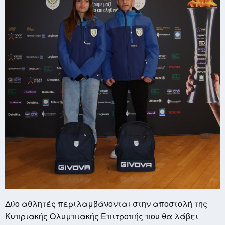
Δύο αθλητές περιλαμβάνονται στην αποστολή της
Κυπριακής Ολυμπιακής Επιτροπής που θα λάβει