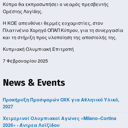
Κύπρο θα εκπροσωπήσει ο νεαρός πρεσβευτής
Ορέστης Λογίδης.
Η ΚΟΕ απευθύνει θερμές ευχαριστίες, στον
Πλατινένιο Χορηγό ΟΠΑΠ Κύπρου, για τη συνεργασία
και τη στήριξη προς υλοποίηση της αποστολής της.
Κυπριακή Ολυμπιακή Επιτροπή
7 Φεβρουαρίου 2025
News & Events
Προκήρυξη Προσφορών OXK για Αθλητικό Υλικό,
2027
Χειμερινοί Ολυμπιακοί Αγώνες «Milano–Cortina
2026» - Άντρεα Λοϊζίδου