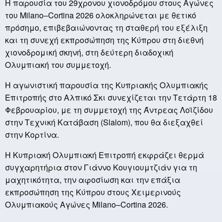
Η παρουσία του 29χρονου χιονοδρόμου στους Αγώνες
του Milano–Cortina 2026 ολοκληρώνεται με θετικό
πρόσημο, επιβεβαιώνοντας τη σταθερή του εξέλιξη
και τη συνεχή εκπροσώπηση της Κύπρου στη διεθνή
χιονοδρομική σκηνή, στη δεύτερη διαδοχική
Ολυμπιακή του συμμετοχή.
Η αγωνιστική παρουσία της Κυπριακής Ολυμπιακής
Επιτροπής στο Αλπικό Σκι συνεχίζεται την Τετάρτη 18
Φεβρουαρίου, με τη συμμετοχή της Άντρεας Λοϊζίδου
στην Τεχνική Κατάβαση (Slalom), που θα διεξαχθεί
στην Κορτίνα.
Η Κυπριακή Ολυμπιακή Επιτροπή εκφράζει θερμά
συγχαρητήρια στον Γιάννο Κουγιουμτζιάν για τη
μαχητικότητα, την αφοσίωση και την επάξια
εκπροσώπηση της Κύπρου στους Χειμερινούς
Ολυμπιακούς Αγώνες Milano–Cortina 2026.