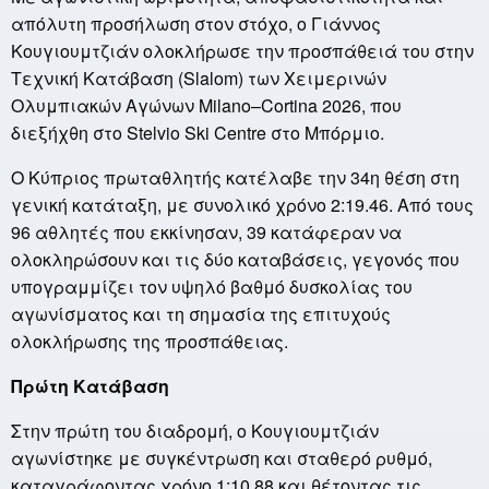
απόλυτη προσήλωση στον στόχο, ο Γιάννος
Κουγιουμτζιάν ολοκλήρωσε την προσπάθειά του στην
Τεχνική Κατάβαση (Slalom) των Χειμερινών
Ολυμπιακών Αγώνων Milano–Cortina 2026, που
διεξήχθη στο Stelvio Ski Centre στο Μπόρμιο.
Ο Κύπριος πρωταθλητής κατέλαβε την 34η θέση στη
γενική κατάταξη, με συνολικό χρόνο 2:19.46. Από τους
96 αθλητές που εκκίνησαν, 39 κατάφεραν να
ολοκληρώσουν και τις δύο καταβάσεις, γεγονός που
υπογραμμίζει τον υψηλό βαθμό δυσκολίας του
αγωνίσματος και τη σημασία της επιτυχούς
ολοκλήρωσης της προσπάθειας.
Πρώτη Κατάβαση
Στην πρώτη του διαδρομή, ο Κουγιουμτζιάν
αγωνίστηκε με συγκέντρωση και σταθερό ρυθμό,
καταγράφοντας χρόνο 1:10.88 και θέτοντας τις