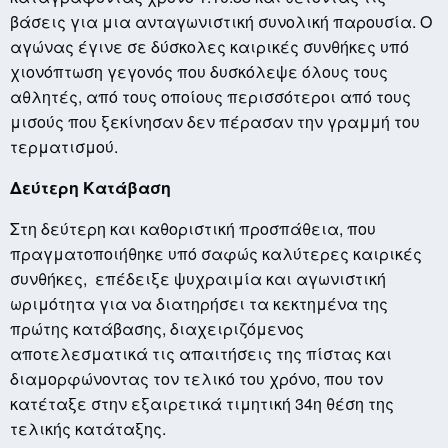
βάσεις για μια ανταγωνιστική συνολική παρουσία. Ο
αγώνας έγινε σε δύσκολες καιρικές συνθήκες υπό
χιονόπτωση γεγονός που δυσκόλεψε όλους τους
αθλητές, από τους οποίους περισσότεροι από τους
μισούς που ξεκίνησαν δεν πέρασαν την γραμμή του
τερματισμού.
Δεύτερη Κατάβαση
Στη δεύτερη και καθοριστική προσπάθεια, που
πραγματοποιήθηκε υπό σαφώς καλύτερες καιρικές
συνθήκες, επέδειξε ψυχραιμία και αγωνιστική
ωριμότητα για να διατηρήσει τα κεκτημένα της
πρώτης κατάβασης, διαχειριζόμενος
αποτελεσματικά τις απαιτήσεις της πίστας και
διαμορφώνοντας τον τελικό του χρόνο, που τον
κατέταξε στην εξαιρετικά τιμητική 34η θέση της
τελικής κατάταξης.