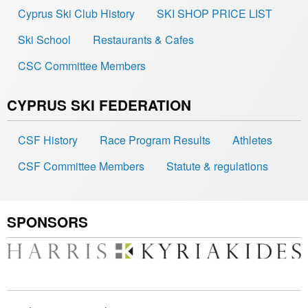
Cyprus Ski Club History
SKI SHOP PRICE LIST
Ski School
Restaurants & Cafes
CSC Committee Members
CYPRUS SKI FEDERATION
CSF History
Race Program Results
Athletes
CSF Committee Members
Statute & regulations
SPONSORS